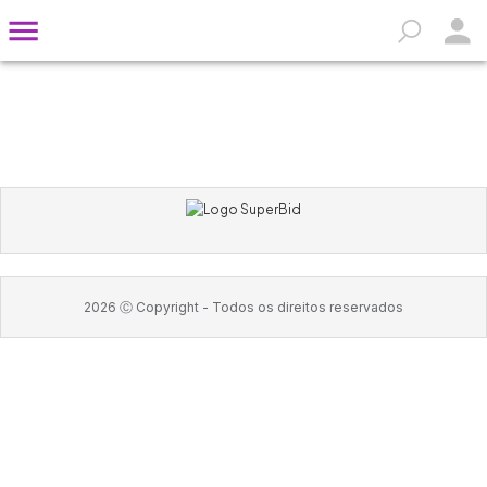
2026
Ⓒ Copyright -
Todos os direitos reservados