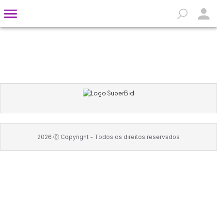
2026
Ⓒ Copyright -
Todos os direitos reservados