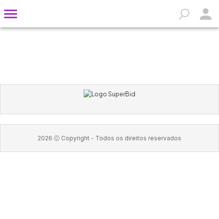
2026
Ⓒ Copyright -
Todos os direitos reservados