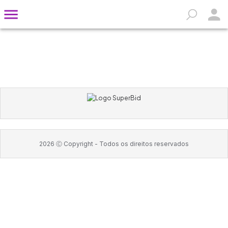
2026
Ⓒ Copyright -
Todos os direitos reservados