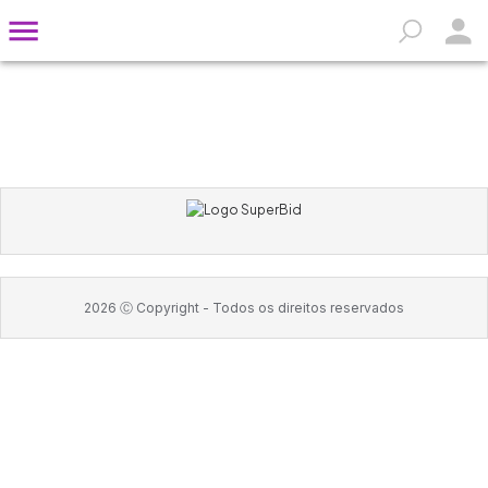
2026
Ⓒ Copyright -
Todos os direitos reservados