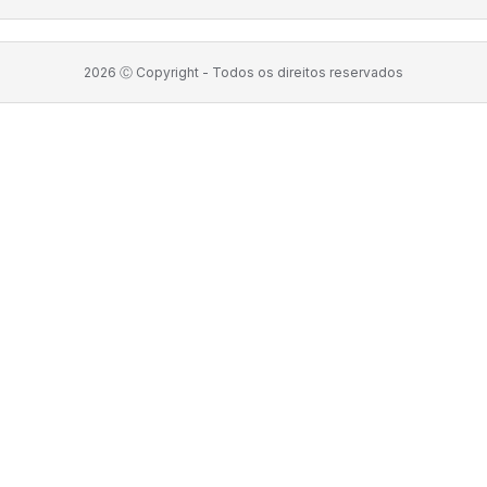
2026
Ⓒ Copyright -
Todos os direitos reservados