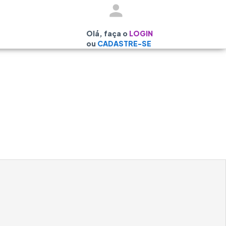
Olá, faça o
LOGIN
ou
CADASTRE-SE