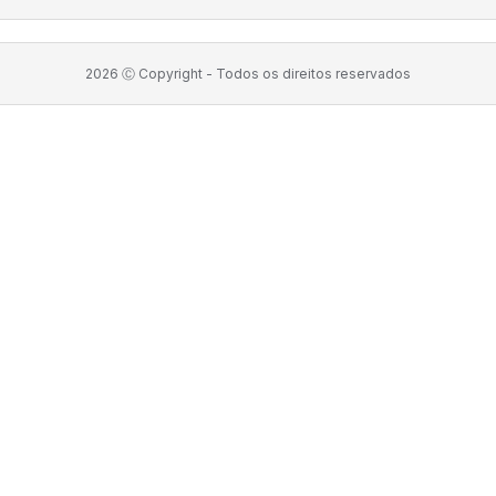
2026
Ⓒ Copyright -
Todos os direitos reservados