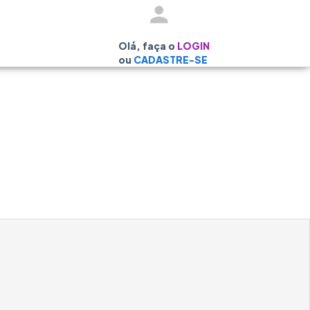
Olá, faça o
LOGIN
ou
CADASTRE-SE