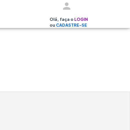
Olá, faça o
LOGIN
ou
CADASTRE-SE