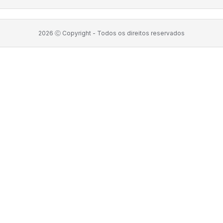
2026
Ⓒ Copyright -
Todos os direitos reservados